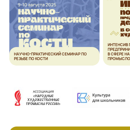
ИНТЕНСИВ 
ПРЕДПРИН
НАУЧНО-ПРАКТИЧЕСКИЙ СЕМИНАР ПО
В СФЕРЕ Н
РЕЗЬБЕ ПО КОСТИ
ПРОМЫСЛО