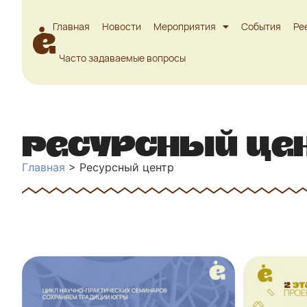
Главная
Новости
Мероприятия
События
Ре
Часто задаваемые вопросы
Ресурсный це
Главная
>
Ресурсный центр