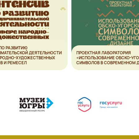
ПО РАЗВИТИЮ
ИМАТЕЛЬСКОЙ ДЕЯТЕЛЬНОСТИ
ПРОЕКТНАЯ ЛАБОРАТОРИЯ
АРОДНО-ХУДОЖЕСТВЕННЫХ
«ИСПОЛЬЗОВАНИЕ ОБСКО-УГ
В И РЕМЕСЕЛ
СИМВОЛОВ В СОВРЕМЕННОМ Д