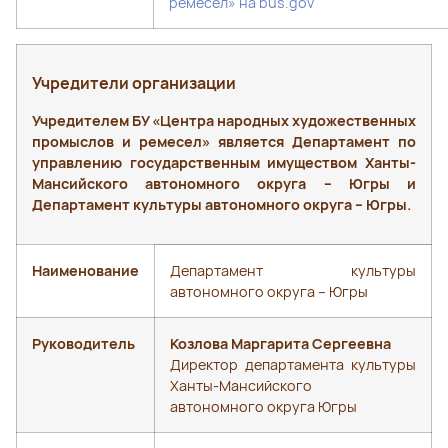
ремесел» на bus.gov
Учредители организации
Учредителем БУ «Центра народных художественных
промыслов и ремесел» является Департамент по
управлению государственным имуществом Ханты-
Мансийского автономного округа – Югры и
Департамент культуры автономного округа – Югры.
Наименование
Департамент культуры
автономного округа – Югры
Руководитель
Козлова Маргарита Сергеевна
Директор департамента культуры
Ханты-Мансийского
автономного округа Югры