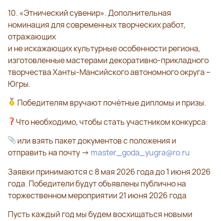
10. «Этнический сувенир». Дополнительная
номинация для современных творческих работ,
отражающих
и не искажающих культурные особенности региона,
изготовленные мастерами декоративно-прикладного
творчества Ханты-Мансийского автономного округа –
Югры.
Победителям вручают почётные дипломы и призы.
Что необходимо, чтобы стать участником конкурса:
или взять пакет документов с положения и
отправить на почту →
master_goda_yugra@ro.ru
Заявки принимаются с 8 мая 2026 года до 1 июня 2026
года. Победители будут объявлены публично на
торжественном мероприятии 21 июня 2026 года
Пусть каждый год мы будем восхищаться новыми