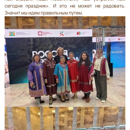
сегодня праздник». И это не может не радовать.
Значит мы идем правильным путем.