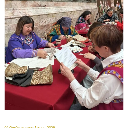
Опубликовано:
1 июня, 2026