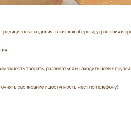
 традиционные изделия, такие как обереги, украшения и п
тия.
зможность творить, развиваться и находить новых друзей
уточнять расписание и доступность мест по телефону)